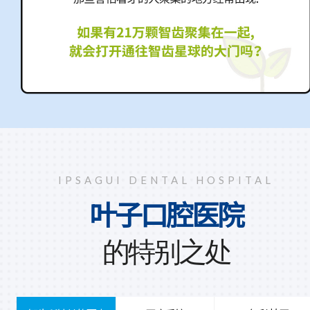
IPSAGUI DENTAL HOSPITAL
叶子口腔医院
的特别之处