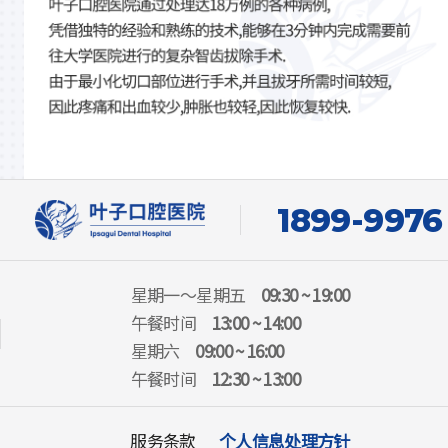
1899-9976
星期一～星期五
09:30 ~ 19:00
午餐时间
13:00 ~ 14:00
星期六
09:00 ~ 16:00
午餐时间
12:30 ~ 13:00
服务条款
个人信息处理方针