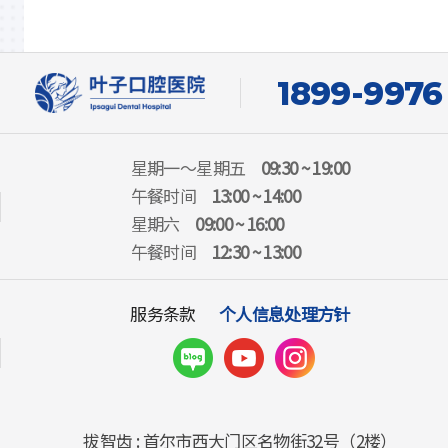
1899-9976
星期一～星期五
09:30 ~ 19:00
午餐时间
13:00 ~ 14:00
星期六
09:00 ~ 16:00
午餐时间
12:30 ~ 13:00
服务条款
个人信息处理方针
拔智齿 : 首尔市西大门区名物街32号（2楼）