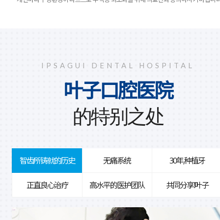
IPSAGUI DENTAL HOSPITAL
叶子口腔医院
的特别之处
智齿所铸就的历史
无痛系统
30年,种植牙
正直良心治疗
高水平的医护团队
共同分享!叶子