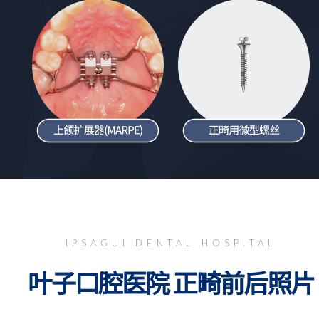
IPSAGUI DENTAL HOSPITAL
叶子口腔医院 正畸前后照片