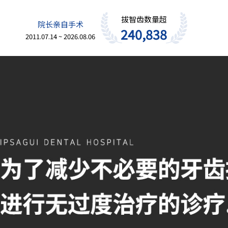
拔智齿数量超
院长亲自手术
240,838
2011.07.14 ~ 2026.08.06